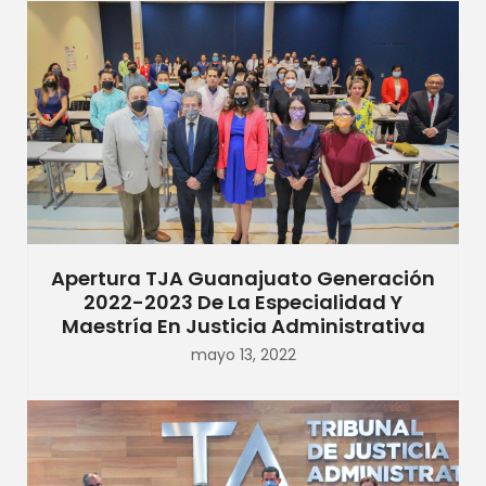
Apertura TJA Guanajuato Generación
2022-2023 De La Especialidad Y
Maestría En Justicia Administrativa
mayo 13, 2022