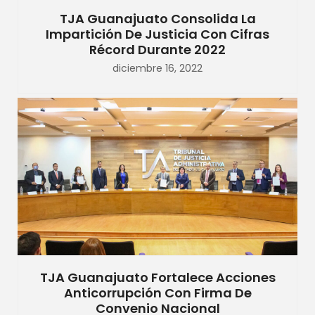
TJA Guanajuato Consolida La
Impartición De Justicia Con Cifras
Récord Durante 2022
diciembre 16, 2022
TJA Guanajuato Fortalece Acciones
Anticorrupción Con Firma De
Convenio Nacional