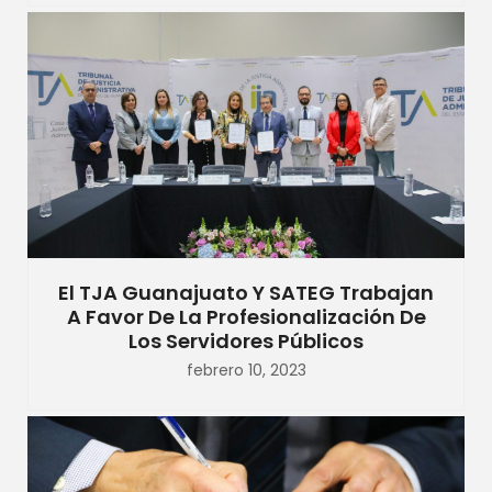
El TJA Guanajuato Y SATEG Trabajan
A Favor De La Profesionalización De
Los Servidores Públicos
febrero 10, 2023