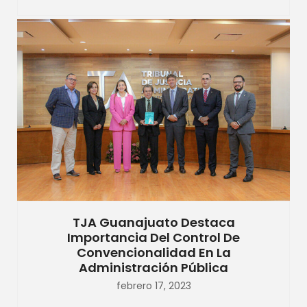
TJA Guanajuato Destaca
Importancia Del Control De
Convencionalidad En La
Administración Pública
febrero 17, 2023