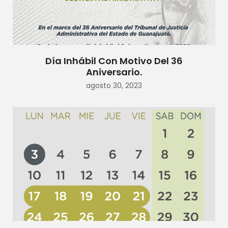
Día Inhábil Con Motivo Del 36
Aniversario.
agosto 30, 2023