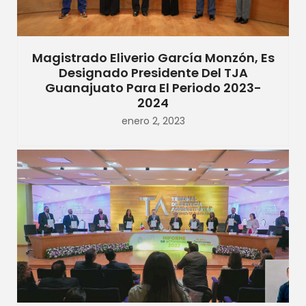
Magistrado Eliverio García Monzón, Es
Designado Presidente Del TJA
Guanajuato Para El Periodo 2023-
2024
enero 2, 2023