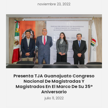
noviembre 23, 2022
Presenta TJA Guanajuato Congreso
Nacional De Magistradas Y
Magistrados En El Marco De Su 35°
Aniversario
julio 11, 2022