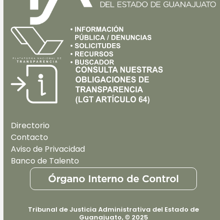
Directorio
Contacto
Aviso de Privacidad
Banco de Talento
Tribunal de Justicia Administrativa del Estado de
Guanajuato, © 2025