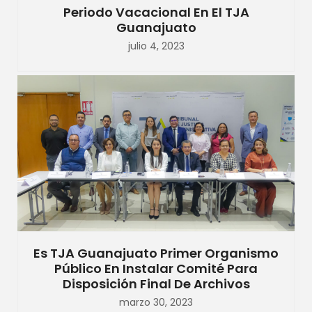
Periodo Vacacional En El TJA
Guanajuato
julio 4, 2023
Es TJA Guanajuato Primer Organismo
Público En Instalar Comité Para
Disposición Final De Archivos
marzo 30, 2023