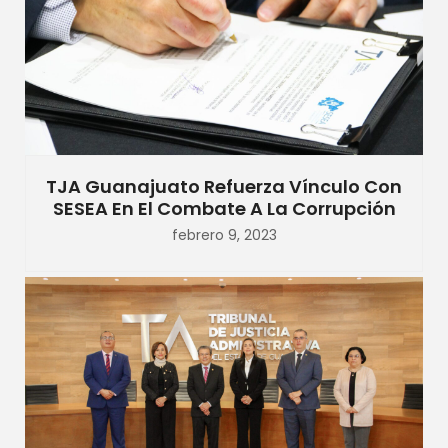
TJA Guanajuato Refuerza Vínculo Con
SESEA En El Combate A La Corrupción
febrero 9, 2023