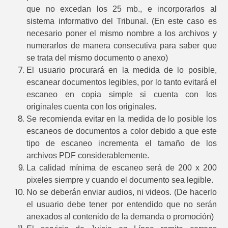
que no excedan los 25 mb., e incorporarlos al
sistema informativo del Tribunal. (En este caso es
necesario poner el mismo nombre a los archivos y
numerarlos de manera consecutiva para saber que
se trata del mismo documento o anexo)
El usuario procurará en la medida de lo posible,
escanear documentos legibles, por lo tanto evitará el
escaneo en copia simple si cuenta con los
originales cuenta con los originales.
Se recomienda evitar en la medida de lo posible los
escaneos de documentos a color debido a que este
tipo de escaneo incrementa el tamaño de los
archivos PDF considerablemente.
La calidad mínima de escaneo será de 200 x 200
pixeles siempre y cuando el documento sea legible.
No se deberán enviar audios, ni videos. (De hacerlo
el usuario debe tener por entendido que no serán
anexados al contenido de la demanda o promoción)