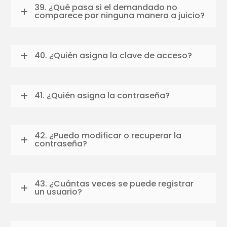
39. ¿Qué pasa si el demandado no
comparece por ninguna manera a juicio?
40. ¿Quién asigna la clave de acceso?
41. ¿Quién asigna la contraseña?
42. ¿Puedo modificar o recuperar la
contraseña?
43. ¿Cuántas veces se puede registrar
un usuario?