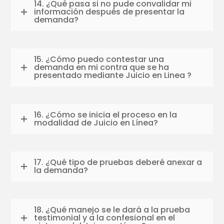
14. ¿Qué pasa si no pude convalidar mi
información después de presentar la
demanda?
15. ¿Cómo puedo contestar una
demanda en mi contra que se ha
presentado mediante Juicio en Linea ?
16. ¿Cómo se inicia el proceso en la
modalidad de Juicio en Línea?
17. ¿Qué tipo de pruebas deberé anexar a
la demanda?
18. ¿Qué manejo se le dará a la prueba
testimonial y a la confesional en el