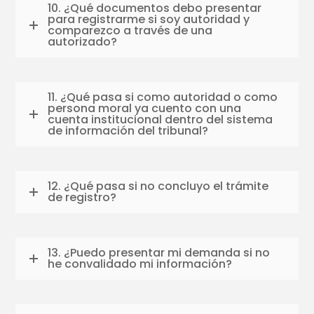
10. ¿Qué documentos debo presentar
para registrarme si soy autoridad y
comparezco a través de una
autorizado?
11. ¿Qué pasa si como autoridad o como
persona moral ya cuento con una
cuenta institucional dentro del sistema
de información del tribunal?
12. ¿Qué pasa si no concluyo el trámite
de registro?
13. ¿Puedo presentar mi demanda si no
he convalidado mi información?