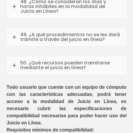
48. ¿Cómo se consideran los días y
horas inhábiles en la modalidad de
Juicio en Línea?
49. ¿A qué procedimientos no se les dará
trámite a través del juicio en línea?
50. ¿Qué recursos pueden tramitarse
mediante el juicio en línea?
Todo usuario que cuente con un equipo de cómputo
con las características adecuadas, podrá tener
acceso a la modalidad de Juicio en Línea, es
necesario cubrir las especificaciones de
compatibilidad necesarias para poder hacer uso del
Juicio en Línea.
Requisitos mínimos de compatibilidad: