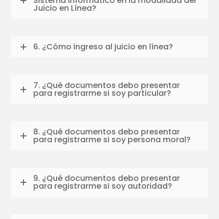
Sistema Informático en la modalidad del
Juicio en Línea?
6. ¿Cómo ingreso al juicio en línea?
7. ¿Qué documentos debo presentar
para registrarme si soy particular?
8. ¿Qué documentos debo presentar
para registrarme si soy persona moral?
9. ¿Qué documentos debo presentar
para registrarme si soy autoridad?