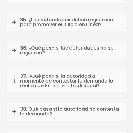
35. ¿Las autoridades deben registrase
para promover el Juicio en Línea?
36. ¿Qué pasa si las autoridades no se
registran?
37. ¿Qué pasa si la autoridad al
momento de contestar la demanda lo
realiza de la manera tradicional?
38. Qué pasa si la autoridad no contesta
la demanda?