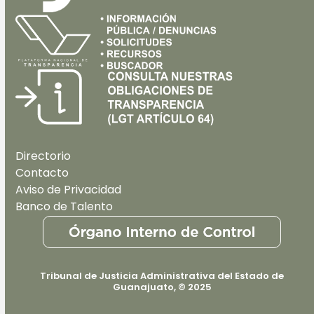
Directorio
Contacto
Aviso de Privacidad
Banco de Talento
Tribunal de Justicia Administrativa del Estado de
Guanajuato, © 2025