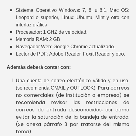
Sistema Operativo Windows: 7, 8, u 8.1, Mac OS:
Leopard o superior, Linux: Ubuntu, Mint y otro con
interfaz gráfica.
Procesador: 1 GHZ de velocidad.
Memoria RAM: 2 GB
Navegador Web: Google Chrome actualizado.
Lector de PDF: Adobe Reader, Foxit Reader y otro.
Además deberá contar con:
Una cuenta de correo electrónico válido y en uso.
Para correos
(se recomienda GMAIL y OUTLOOK).
no comerciales (de institución o empresa) se
recomienda revisar las restricciones de
correos de entrada desconocidos, así como
evitar la saturación de la bandeja de entrada.
(Se anexa párrafo 3 por tratarse del mismo
tema)