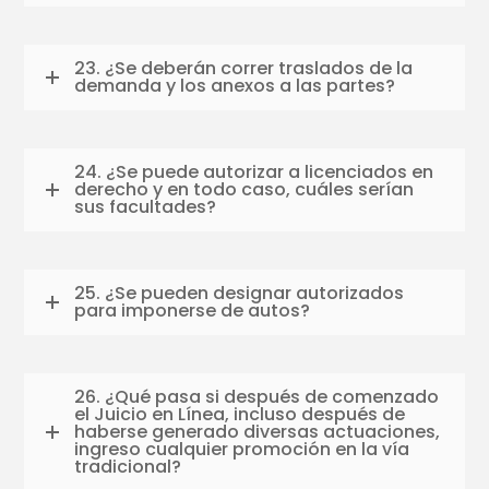
23. ¿Se deberán correr traslados de la
demanda y los anexos a las partes?
24. ¿Se puede autorizar a licenciados en
derecho y en todo caso, cuáles serían
sus facultades?
25. ¿Se pueden designar autorizados
para imponerse de autos?
26. ¿Qué pasa si después de comenzado
el Juicio en Línea, incluso después de
haberse generado diversas actuaciones,
ingreso cualquier promoción en la vía
tradicional?