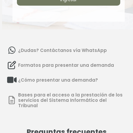
¿Dudas? Contáctanos vía WhatsApp
Formatos para presentar una demanda
¿Cómo presentar una demanda?
Bases para el acceso a la prestación de los
servicios del Sistema Informático del
Tribunal
Preguntas frecuentes