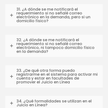
31. ¿A dónde se me notificará el
requerimiento si no señalé correo
electrónico en la demanda, pero si un
domicilio físico?
32. ¿A dónde se me notificará el
requerimiento si no señalé correo
electrónico, ni tampoco domicilio físico
en la demanda?
33. ¿De qué otra forma puedo
registrarme en el sistema para activar mi
cuenta y estar en facultades de
promover el Juicio en Línea
34. ¿Qué formalidades se utilizan en el
Juicio en Línea?