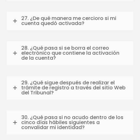
27. ¿De qué manera me cercioro si mi
cuenta quedó activada?
28. ¿Qué pasa si se borra el correo
electrónico que contiene la activación
de la cuenta?
29. ¿Qué sigue después de realizar el
trámite de registro a través del sitio Web
del Tribunal?
30. ¿Qué pasa si no acudo dentro de los
cinco días hábiles siguientes a
convalidar mi identidad?