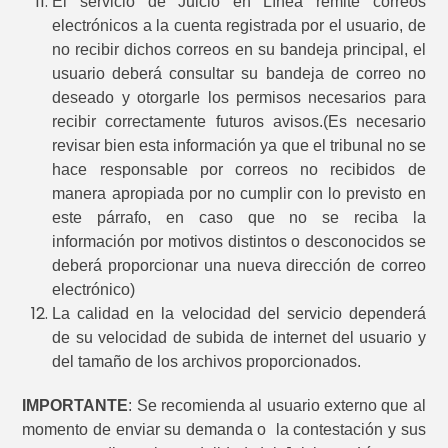
El servicio de Juicio en Línea remite correos
electrónicos a la cuenta registrada por el usuario, de
no recibir dichos correos en su bandeja principal, el
usuario deberá consultar su bandeja de correo no
deseado y otorgarle los permisos necesarios para
recibir correctamente futuros avisos.(Es necesario
revisar bien esta información ya que el tribunal no se
hace responsable por correos no recibidos de
manera apropiada por no cumplir con lo previsto en
este párrafo, en caso que no se reciba la
información por motivos distintos o desconocidos se
deberá proporcionar una nueva dirección de correo
electrónico)
La calidad en la velocidad del servicio dependerá
de su velocidad de subida de internet del usuario y
del tamaño de los archivos proporcionados.
IMPORTANTE
: Se recomienda al usuario externo que al
momento de enviar su demanda o la contestación y sus