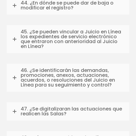
44. ¿En dónde se puede dar de baja o
modificar el registro?
45. ¿Se pueden vincular a Juicio en Línea
los expedientes de servicio electrónico
que entraron con anterioridad al Juicio
en Línea?
46. ¿Se identificarán las demandas,
promociones, anexos, actuaciones,
acuerdos, o resoluciones del Juicio en
Línea para su seguimiento y control?
47. ¿Se digitalizaran las actuaciones que
realicen las Salas?