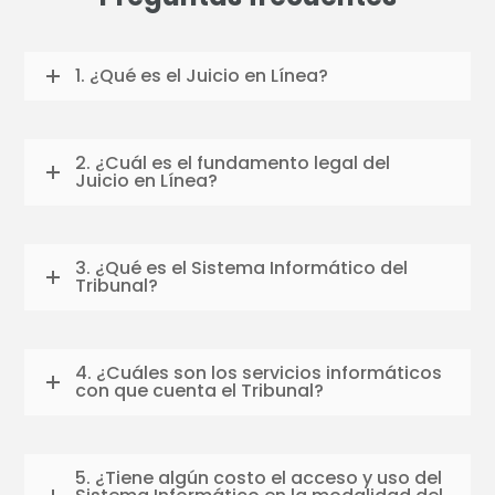
1. ¿Qué es el Juicio en Línea?
2. ¿Cuál es el fundamento legal del
Juicio en Línea?
3. ¿Qué es el Sistema Informático del
Tribunal?
4. ¿Cuáles son los servicios informáticos
con que cuenta el Tribunal?
5. ¿Tiene algún costo el acceso y uso del