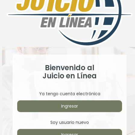
Bienvenido al
Juicio en Línea
Ya tengo cuenta electrónica
Ingresar
Soy usuario nuevo
Ingresar