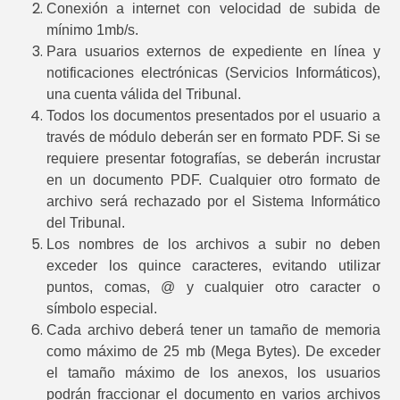
Conexión a internet con velocidad de subida de
mínimo 1mb/s.
Para usuarios externos de expediente en línea y
notificaciones electrónicas (Servicios Informáticos),
una cuenta válida del Tribunal.
Todos los documentos presentados por el usuario a
través de módulo deberán ser en formato PDF. Si se
requiere presentar fotografías, se deberán incrustar
en un documento PDF. Cualquier otro formato de
archivo será rechazado por el Sistema Informático
del Tribunal.
Los nombres de los archivos a subir no deben
exceder los quince caracteres, evitando utilizar
puntos, comas, @ y cualquier otro caracter o
símbolo especial.
Cada archivo deberá tener un tamaño de memoria
como máximo de 25 mb (Mega Bytes). De exceder
el tamaño máximo de los anexos, los usuarios
podrán fraccionar el documento en varios archivos