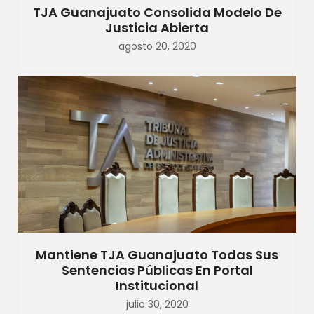
TJA Guanajuato Consolida Modelo De
Justicia Abierta
agosto 20, 2020
Mantiene TJA Guanajuato Todas Sus
Sentencias Públicas En Portal
Institucional
julio 30, 2020