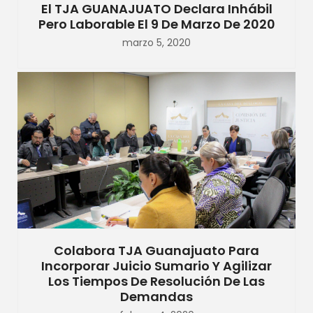
El TJA GUANAJUATO Declara Inhábil
Pero Laborable El 9 De Marzo De 2020
marzo 5, 2020
Colabora TJA Guanajuato Para
Incorporar Juicio Sumario Y Agilizar
Los Tiempos De Resolución De Las
Demandas