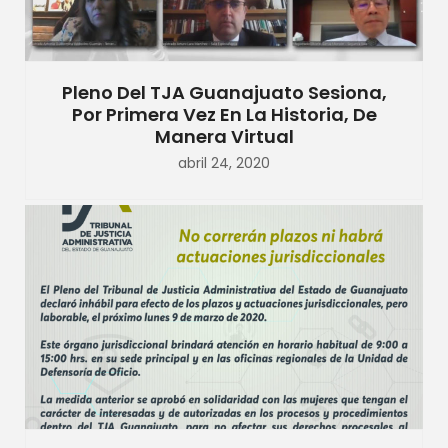
Pleno Del TJA Guanajuato Sesiona,
Por Primera Vez En La Historia, De
Manera Virtual
abril 24, 2020