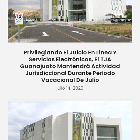
Privilegiando El Juicio En Línea Y
Servicios Electrónicos, El TJA
Guanajuato Mantendrá Actividad
Jurisdiccional Durante Periodo
Vacacional De Julio
julio 14, 2020