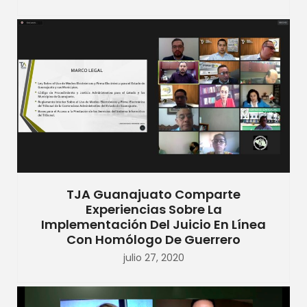
TJA Guanajuato Comparte
Experiencias Sobre La
Implementación Del Juicio En Línea
Con Homólogo De Guerrero
julio 27, 2020