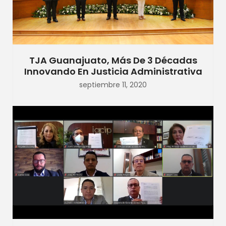
TJA Guanajuato, Más De 3 Décadas
Innovando En Justicia Administrativa
septiembre 11, 2020