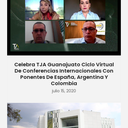
Celebra TJA Guanajuato Ciclo Virtual
De Conferencias Internacionales Con
Ponentes De España, Argentina Y
Colombia
julio 15, 2020