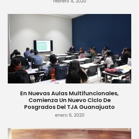
febrero 4, 2020
En Nuevas Aulas Multifuncionales,
Comienza Un Nuevo Ciclo De
Posgrados Del TJA Guanajuato
enero 6, 2020