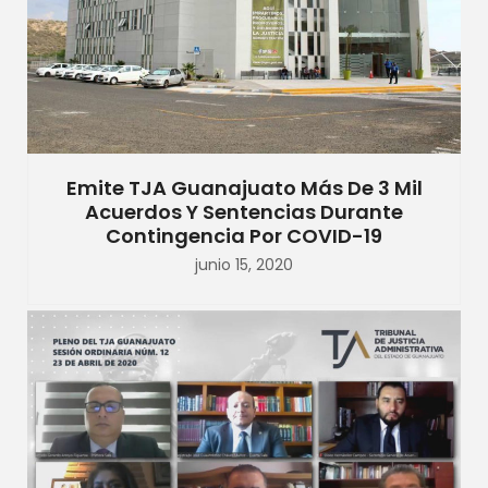
Emite TJA Guanajuato Más De 3 Mil
Acuerdos Y Sentencias Durante
Contingencia Por COVID-19
junio 15, 2020