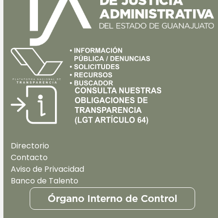
Directorio
Contacto
Aviso de Privacidad
Banco de Talento