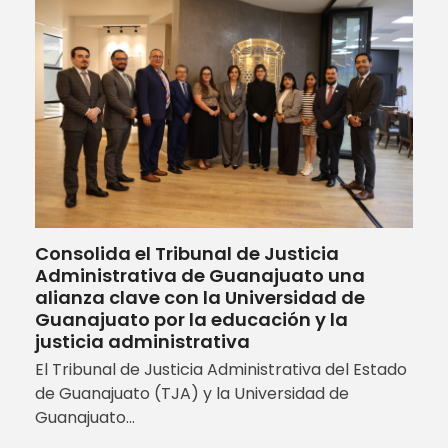
Consolida el Tribunal de Justicia
Administrativa de Guanajuato una
alianza clave con la Universidad de
Guanajuato por la educación y la
justicia administrativa
El Tribunal de Justicia Administrativa del Estado
de Guanajuato (TJA) y la Universidad de
Guanajuato…