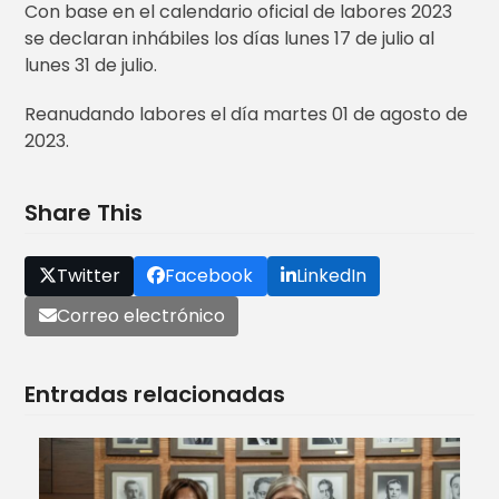
Con base en el calendario oficial de labores 2023
se declaran inhábiles los días lunes 17 de julio al
lunes 31 de julio.
Reanudando labores el día martes 01 de agosto de
2023.
Share This
Twitter
Facebook
LinkedIn
Correo electrónico
Entradas relacionadas