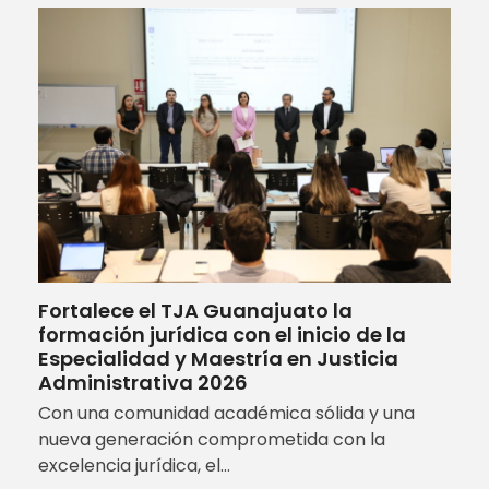
Fortalece el TJA Guanajuato la
formación jurídica con el inicio de la
Especialidad y Maestría en Justicia
Administrativa 2026
Con una comunidad académica sólida y una
nueva generación comprometida con la
excelencia jurídica, el…