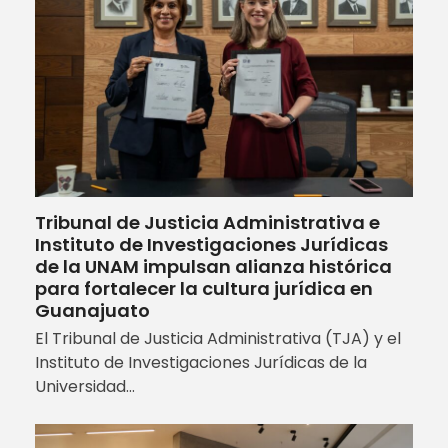
Tribunal de Justicia Administrativa e
Instituto de Investigaciones Jurídicas
de la UNAM impulsan alianza histórica
para fortalecer la cultura jurídica en
Guanajuato
El Tribunal de Justicia Administrativa (TJA) y el
Instituto de Investigaciones Jurídicas de la
Universidad…