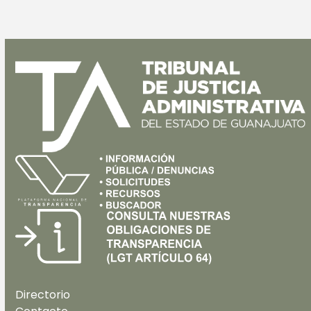
Directorio