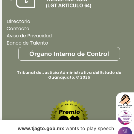
Directorio
Contacto
Aviso de Privacidad
Banco de Talento
Tribunal de Justicia Administrativa del Estado de
Guanajuato, © 2025
www.tjagto.gob.mx
wants to play speech