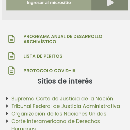
PROGRAMA ANUAL DE DESARROLLO
ARCHIVÍSTICO
LISTA DE PERITOS
PROTOCOLO COVID-19
Sitios de interés
Suprema Corte de Justicia de la Nación
Tribunal Federal de Justicia Administrativa
Organización de las Naciones Unidas
Corte Interamericana de Derechos
Humanos