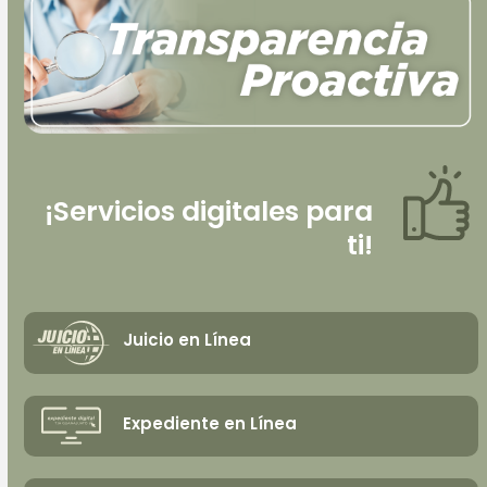
¡Servicios digitales para
ti!
Juicio en Línea
Expediente en Línea