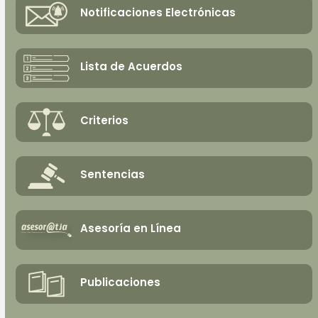
Notificaciones Electrónicas
Lista de Acuerdos
Criterios
Sentencias
Asesoría en Línea
Publicaciones