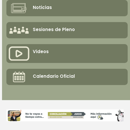
Noticias
Sesiones de Pleno
Videos
Calendario Oficial