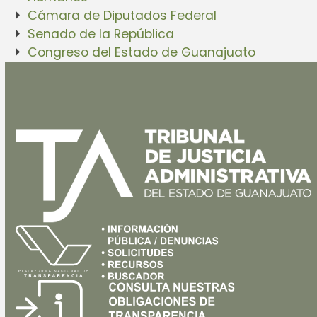
Cámara de Diputados Federal
Senado de la República
Congreso del Estado de Guanajuato