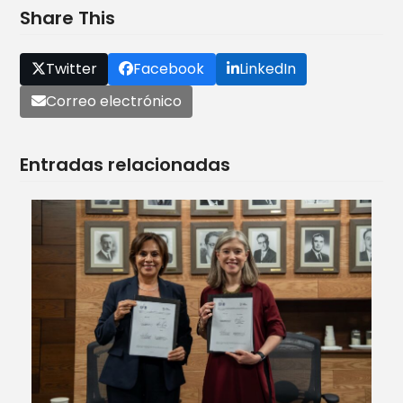
Share This
Twitter
Facebook
LinkedIn
Correo electrónico
Entradas relacionadas