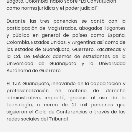
Bogotá, Colombia, habló sobre “La Constitución
como norma jurídica y el poder judicial”.
Durante las tres ponencias se contó con la
participación de Magistrados, abogados litigantes
y público en general de países como España,
Colombia, Estados Unidos, y Argentina; así como de
los estados de Guanajuato, Guerrero, Zacatecas y
la Cd. De México; además de estudiantes de la
Universidad de Guanajuato y la Universidad
Autónoma de Guerrero.
El TJA Guanajuato, innovando en la capacitación y
profesionalización en materia de derecho
administrativo, impactó, gracias al uso de la
tecnología, a cerca de 21 mil personas que
siguieron el Ciclo de Conferencias a través de las
redes sociales del Tribunal.