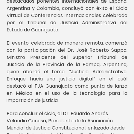
destacados ponentes internacionales de España,
Argentina y Colombia, concluyó con éxito el Ciclo
Virtual de Conferencias Internacionales celebrado
por el Tribunal de Justicia Administrativa del
Estado de Guanajuato.
El evento, celebrado de manera remota, comenzó
con la participación del Dr. José Roberto Sappa,
Ministro Presidente del Superior Tribunal de
Justicia de la Provincia de la Pampa, Argentina,
quién abordó el tema: “Justicia Administrativa:
Enfoque hacia una justicia digital” en el cuál
destacó al TJA Guanajuato como punta de lanza
en México en el uso de la tecnología para la
impartición de justicia.
Para concluir el ciclo, el Dr. Eduardo Andrés
Velandia Canosa, Presidente de la Asociación
Mundial de Justicia Constitucional, enlazado desde