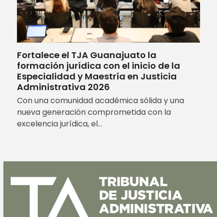
Fortalece el TJA Guanajuato la
formación jurídica con el inicio de la
Especialidad y Maestría en Justicia
Administrativa 2026
Con una comunidad académica sólida y una
nueva generación comprometida con la
excelencia jurídica, el…