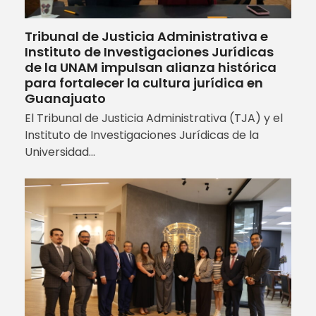
Tribunal de Justicia Administrativa e
Instituto de Investigaciones Jurídicas
de la UNAM impulsan alianza histórica
para fortalecer la cultura jurídica en
Guanajuato
El Tribunal de Justicia Administrativa (TJA) y el
Instituto de Investigaciones Jurídicas de la
Universidad…