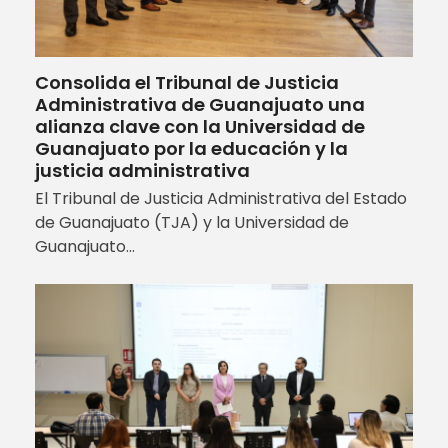
Consolida el Tribunal de Justicia
Administrativa de Guanajuato una
alianza clave con la Universidad de
Guanajuato por la educación y la
justicia administrativa
El Tribunal de Justicia Administrativa del Estado
de Guanajuato (TJA) y la Universidad de
Guanajuato…