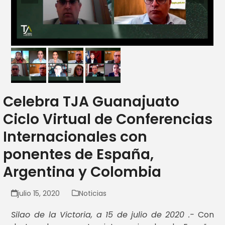
Celebra TJA Guanajuato
Ciclo Virtual de Conferencias
Internacionales con
ponentes de España,
Argentina y Colombia
julio 15, 2020
Noticias
Silao de la Victoria, a 15 de julio de 2020 .-
Con