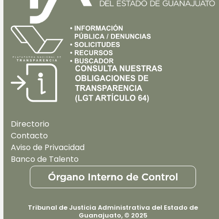
Directorio
Contacto
Aviso de Privacidad
Banco de Talento
Tribunal de Justicia Administrativa del Estado de
Guanajuato, © 2025