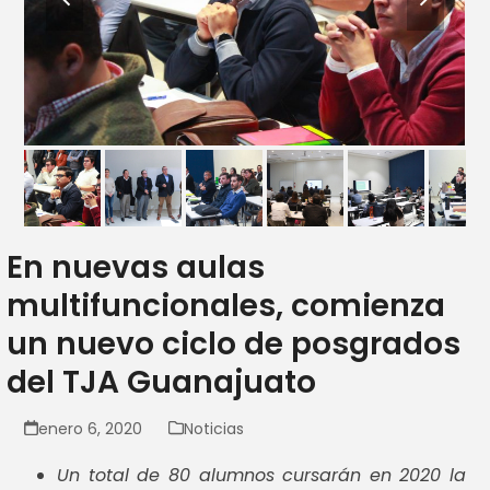
slide
slide
En nuevas aulas
multifuncionales, comienza
un nuevo ciclo de posgrados
del TJA Guanajuato
enero 6, 2020
Noticias
Un total de 80 alumnos cursarán en 2020 la