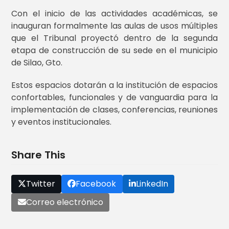
Con el inicio de las actividades académicas, se
inauguran formalmente las aulas de usos múltiples
que el Tribunal proyectó dentro de la segunda
etapa de construcción de su sede en el municipio
de Silao, Gto.
Estos espacios dotarán a la institución de espacios
confortables, funcionales y de vanguardia para la
implementación de clases, conferencias, reuniones
y eventos institucionales.
Share This
Twitter
Facebook
LinkedIn
Correo electrónico