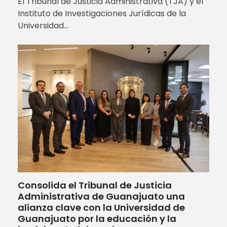
El Tribunal de Justicia Administrativa (TJA) y el
Instituto de Investigaciones Jurídicas de la
Universidad…
Consolida el Tribunal de Justicia
Administrativa de Guanajuato una
alianza clave con la Universidad de
Guanajuato por la educación y la