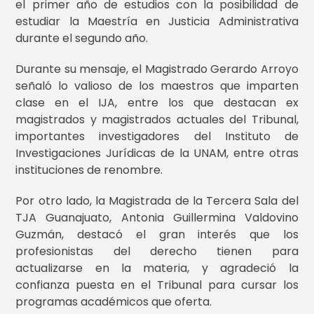
el primer año de estudios con la posibilidad de
estudiar la Maestría en Justicia Administrativa
durante el segundo año.
Durante su mensaje, el Magistrado Gerardo Arroyo
señaló lo valioso de los maestros que imparten
clase en el IJA, entre los que destacan ex
magistrados y magistrados actuales del Tribunal,
importantes investigadores del Instituto de
Investigaciones Jurídicas de la UNAM, entre otras
instituciones de renombre.
Por otro lado, la Magistrada de la Tercera Sala del
TJA Guanajuato, Antonia Guillermina Valdovino
Guzmán, destacó el gran interés que los
profesionistas del derecho tienen para
actualizarse en la materia, y agradeció la
confianza puesta en el Tribunal para cursar los
programas académicos que oferta.