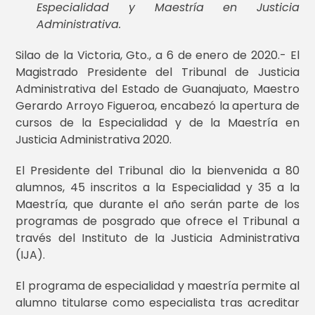
Especialidad y Maestría en Justicia
Administrativa.
Silao de la Victoria, Gto., a 6 de enero de 2020.- El
Magistrado Presidente del Tribunal de Justicia
Administrativa del Estado de Guanajuato, Maestro
Gerardo Arroyo Figueroa, encabezó la apertura de
cursos de la Especialidad y de la Maestría en
Justicia Administrativa 2020.
El Presidente del Tribunal dio la bienvenida a 80
alumnos, 45 inscritos a la Especialidad y 35 a la
Maestría, que durante el año serán parte de los
programas de posgrado que ofrece el Tribunal a
través del Instituto de la Justicia Administrativa
(IJA).
El programa de especialidad y maestría permite al
alumno titularse como especialista tras acreditar