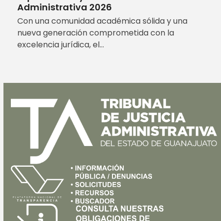
Administrativa 2026
Con una comunidad académica sólida y una
nueva generación comprometida con la
excelencia jurídica, el…