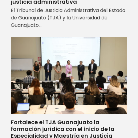
justicia administrativa
El Tribunal de Justicia Administrativa del Estado
de Guanajuato (TJA) y la Universidad de
Guanajuato…
Fortalece el TJA Guanajuato la
formación jurídica con el inicio de la
Especialidad y Maestría en Justicia