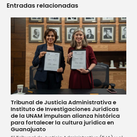
Entradas relacionadas
Tribunal de Justicia Administrativa e
Instituto de Investigaciones Jurídicas
de la UNAM impulsan alianza histórica
para fortalecer la cultura jurídica en
Guanajuato