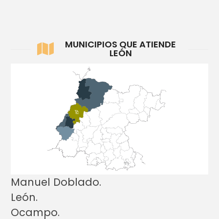
MUNICIPIOS QUE ATIENDE
LEÓN
Manuel Doblado.
León.
Ocampo.