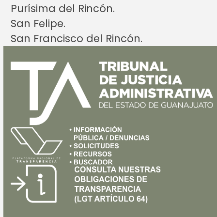
Purísima del Rincón.
San Felipe.
San Francisco del Rincón.