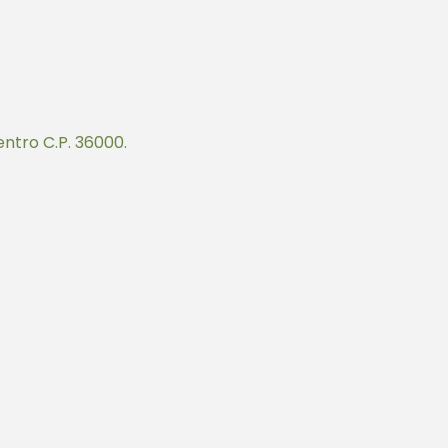
ntro C.P. 36000.