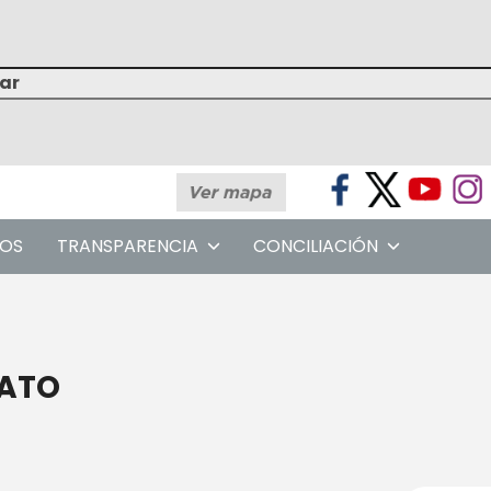
OS
TRANSPARENCIA
CONCILIACIÓN
UATO