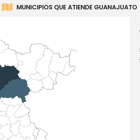
MUNICIPIOS QUE ATIENDE GUANAJUATO