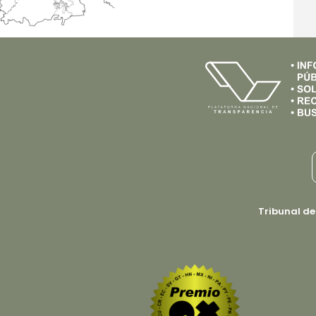
Tribunal de