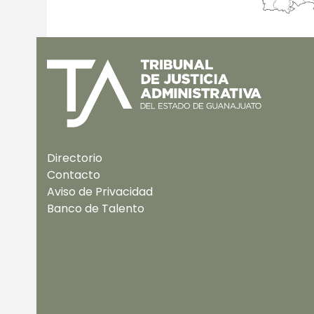
Directorio
Contacto
Aviso de Privacidad
Banco de Talento