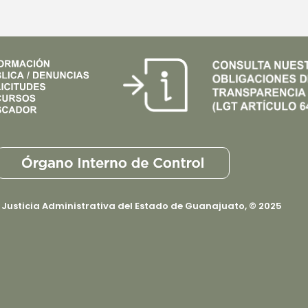
 Justicia Administrativa del Estado de Guanajuato, © 2025